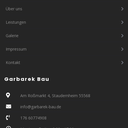
Über uns
Leistungen
Galerie
Impressum
Kontakt
Garbarek Bau
Am Roßmarkt 4, Staudernheim 55568
info@garbarek-bau.de
176 60774908