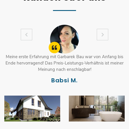
Meine erste Erfahrung mit Garbarek Bau war von Anfang bis
Ende hervorragend! Das Preis-Leistungs-Verhältnis ist meiner
Meinung nach enschlagbar!
Babsi M.