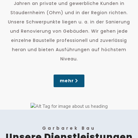
Jahren an private und gewerbliche Kunden in
Staudernheim (Ohm) und in der Region richten.
Unsere Schwerpunkte liegen u. a. in der Sanierung
und Renovierung von Gebäuden. Wir gehen jede
einzelne Baustelle professionell und zuverlässig
heran und bieten Ausführungen auf höchstem
Niveau.
mehr
Garbarek Bau
Unsere Dienstleistungen