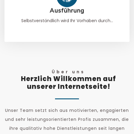
Ausführung
Selbstverständlich wird Ihr Vorhaben durch...
Über uns
Herzlich Willkommen auf
unserer Internetseite!
Unser Team setzt sich aus motivierten, engagierten
und sehr leistungsorientierten Profis zusammen, die
ihre qualitativ hohe Dienstleistungen seit langen