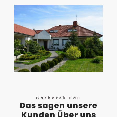
Garbarek Bau
Das sagen unsere
Kunden Über uns