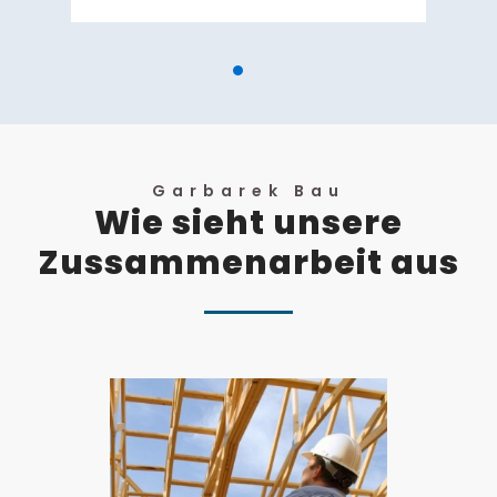
Garbarek Bau
Wie sieht unsere
Zussammenarbeit aus