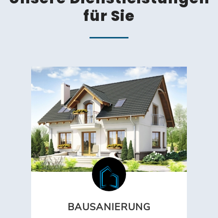
für Sie
BAUSANIERUNG