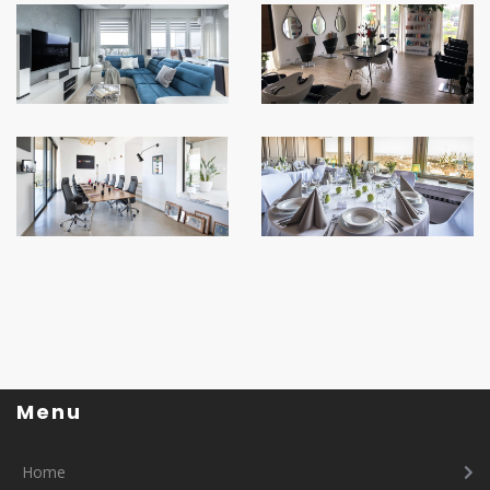
Menu
Home