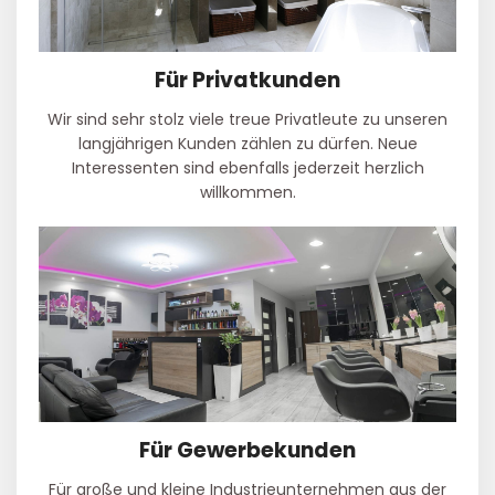
Für Privatkunden
Wir sind sehr stolz viele treue Privatleute zu unseren
langjährigen Kunden zählen zu dürfen. Neue
Interessenten sind ebenfalls jederzeit herzlich
willkommen.
Für Gewerbekunden
Für große und kleine Industrieunternehmen aus der