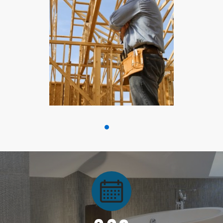
Kenntnisse