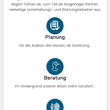
Region führen wir, zum Teil als langjähriger Partner,
vielseitige Unterhaltungs- und Wartungsarbeiten aus.
Planung
Ob der Ausbau des Hauses, ob Sanierung...
Beratung
Im Vordergrund unserer Arbeit steht natürlich...