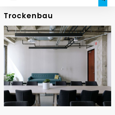
Trockenbau