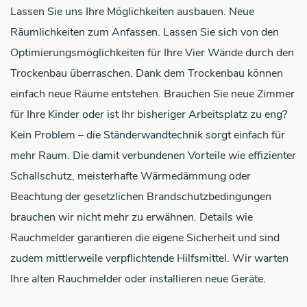
Lassen Sie uns Ihre Möglichkeiten ausbauen. Neue
Räumlichkeiten zum Anfassen. Lassen Sie sich von den
Optimierungsmöglichkeiten für Ihre Vier Wände durch den
Trockenbau überraschen. Dank dem Trockenbau können
einfach neue Räume entstehen. Brauchen Sie neue Zimmer
für Ihre Kinder oder ist Ihr bisheriger Arbeitsplatz zu eng?
Kein Problem – die Ständerwandtechnik sorgt einfach für
mehr Raum. Die damit verbundenen Vorteile wie effizienter
Schallschutz, meisterhafte Wärmedämmung oder
Beachtung der gesetzlichen Brandschutzbedingungen
brauchen wir nicht mehr zu erwähnen. Details wie
Rauchmelder garantieren die eigene Sicherheit und sind
zudem mittlerweile verpflichtende Hilfsmittel. Wir warten
Ihre alten Rauchmelder oder installieren neue Geräte.