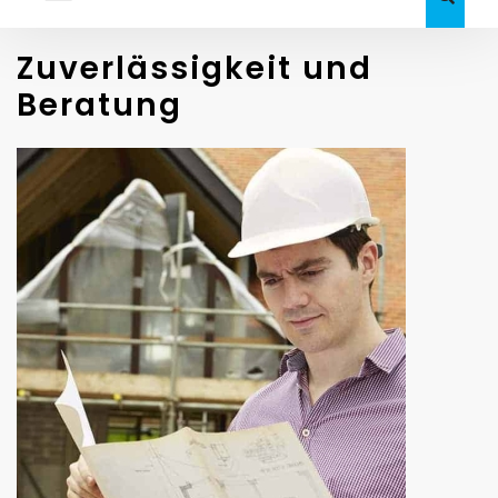
Zuverlässigkeit und
Beratung