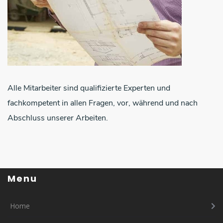
Alle Mitarbeiter sind qualifizierte Experten und
fachkompetent in allen Fragen, vor, während und nach
Abschluss unserer Arbeiten.
Menu
Home