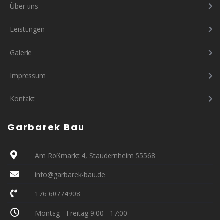
Über uns
Leistungen
Galerie
Impressum
Kontakt
Garbarek Bau
Am Roßmarkt 4, Staudernheim 55568
info@garbarek-bau.de
176 60774908
Montag - Freitag 9:00 - 17:00